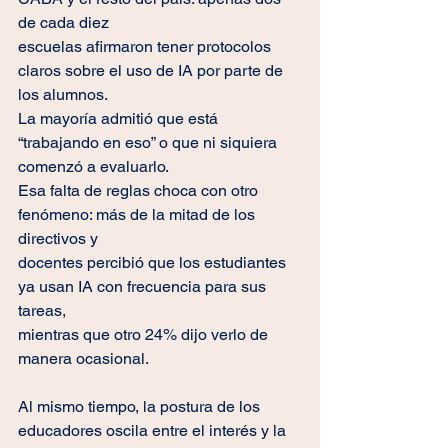
de cada diez
escuelas afirmaron tener protocolos 
claros sobre el uso de IA por parte de 
los alumnos.
La mayoría admitió que está 
“trabajando en eso” o que ni siquiera 
comenzó a evaluarlo.
Esa falta de reglas choca con otro 
fenómeno: más de la mitad de los 
directivos y
docentes percibió que los estudiantes 
ya usan IA con frecuencia para sus 
tareas,
mientras que otro 24% dijo verlo de 
manera ocasional.
Al mismo tiempo, la postura de los 
educadores oscila entre el interés y la 