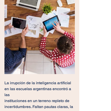
La irrupción de la inteligencia artificial 
en las escuelas argentinas encontró a 
las
instituciones en un terreno repleto de 
incertidumbres. Faltan pautas claras, la 