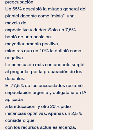
preocupación.
Un 65% describió la mirada general del 
plantel docente como “mixta”, una 
mezcla de
expectativa y dudas. Solo un 7,5% 
habló de una posición 
mayoritariamente positiva,
mientras que un 10% la definió como 
negativa.
La conclusión más contundente surgió 
al preguntar por la preparación de los 
docentes.
El 77,5% de los encuestados reclamó 
capacitación urgente y obligatoria en IA 
aplicada
a la educación, y otro 20% pidió 
instancias optativas. Apenas un 2,5% 
consideró que
con los recursos actuales alcanza.