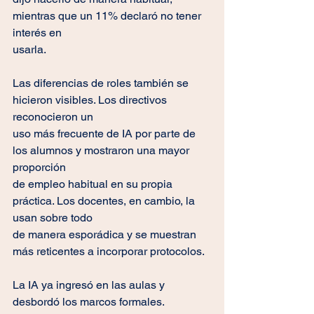
mientras que un 11% declaró no tener 
interés en
usarla.
Las diferencias de roles también se 
hicieron visibles. Los directivos 
reconocieron un
uso más frecuente de IA por parte de 
los alumnos y mostraron una mayor 
proporción
de empleo habitual en su propia 
práctica. Los docentes, en cambio, la 
usan sobre todo
de manera esporádica y se muestran 
más reticentes a incorporar protocolos.
La IA ya ingresó en las aulas y 
desbordó los marcos formales. 