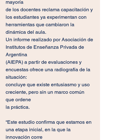
mayoría
de los docentes reclama capacitación y 
los estudiantes ya experimentan con
herramientas que cambiaron la 
dinámica del aula.
Un informe realizado por Asociación de 
Institutos de Enseñanza Privada de 
Argentina
(AIEPA) a partir de evaluaciones y 
encuestas ofrece una radiografía de la 
situación:
concluye que existe entusiasmo y uso 
creciente, pero sin un marco común 
que ordene
la práctica.
“Este estudio confirma que estamos en 
una etapa inicial, en la que la 
innovación corre