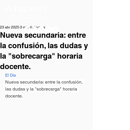
23 abr 2025
3 min de lectura
Nueva secundaria: entre
la confusión, las dudas y
la "sobrecarga" horaria
docente.
El Día
Nueva secundaria: entre la confusión, 
las dudas y la "sobrecarga" horaria 
docente.