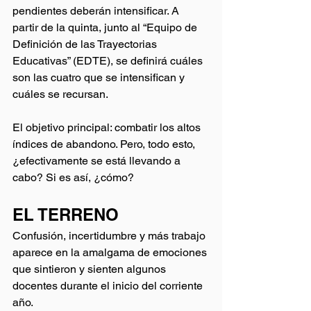
pendientes deberán intensificar. A 
partir de la quinta, junto al “Equipo de 
Definición de las Trayectorias 
Educativas” (EDTE), se definirá cuáles 
son las cuatro que se intensifican y 
cuáles se recursan. 
El objetivo principal: combatir los altos 
índices de abandono. Pero, todo esto, 
¿efectivamente se está llevando a 
cabo? Si es así, ¿cómo? 
EL TERRENO 
Confusión, incertidumbre y más trabajo 
aparece en la amalgama de emociones 
que sintieron y sienten algunos 
docentes durante el inicio del corriente 
año.