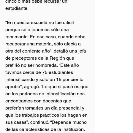
cinco o más debe recursar un 
estudiante.
“En nuestra escuela no fue difícil 
porque sólo tenemos sólo una 
recursante. En ese caso, cuando debe 
recuperar una materia, sólo afecta a 
otra del corriente año”, detalló una jefa 
de preceptores de la Región que 
prefirió no ser nombrada. “Este año 
tuvimos cerca de 75 estudiantes 
intensificando y sólo un 15 por ciento 
aprobó”, agregó. “Lo que sí pasó es que 
en los periodos de intensificación nos 
encontramos con docentes que 
preferían tomarles un día presencial y 
que los trabajos prácticos los hagan en 
sus casas”, continuó. “Depende mucho 
de las características de la institución. 