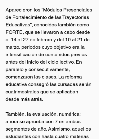
Aparecieron los “Módulos Presenciales 
de Fortalecimiento de las Trayectorias 
Educativas”, conocidos también como 
FORTE, que se llevaron a cabo desde 
el 14 al 27 de febrero y del 10 al 21 de 
marzo, periodos cuyo objetivo era la 
intensificación de contenidos previos 
antes del inicio del ciclo lectivo. En 
paralelo y consecutivamente, 
comenzaron las clases. La reforma 
educativa consagró las cursadas serán 
cuatrimestrales que se aplicaban 
desde más atrás. 
También, la evaluación, numérica: 
ahora se aprueba con 7 en ambos 
segmentos de año. Asimismo, aquellos 
estudiantes con hasta cuatro materias 