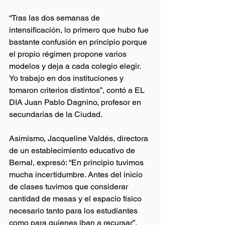
“Tras las dos semanas de 
intensificación, lo primero que hubo fue 
bastante confusión en principio porque 
el propio régimen propone varios 
modelos y deja a cada colegio elegir. 
Yo trabajo en dos instituciones y 
tomaron criterios distintos”, contó a EL 
DIA Juan Pablo Dagnino, profesor en 
secundarias de la Ciudad.
Asimismo, Jacqueline Valdés, directora 
de un establecimiento educativo de 
Bernal, expresó: “En principio tuvimos 
mucha incertidumbre. Antes del inicio 
de clases tuvimos que considerar 
cantidad de mesas y el espacio físico 
necesario tanto para los estudiantes 
como para quienes iban a recursar”.