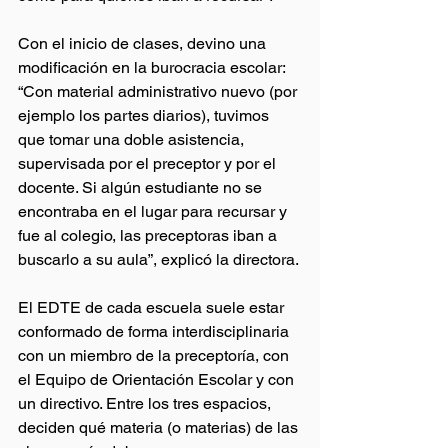
Con el inicio de clases, devino una 
modificación en la burocracia escolar: 
“Con material administrativo nuevo (por 
ejemplo los partes diarios), tuvimos 
que tomar una doble asistencia, 
supervisada por el preceptor y por el 
docente. Si algún estudiante no se 
encontraba en el lugar para recursar y 
fue al colegio, las preceptoras iban a 
buscarlo a su aula”, explicó la directora.
El EDTE de cada escuela suele estar 
conformado de forma interdisciplinaria 
con un miembro de la preceptoría, con 
el Equipo de Orientación Escolar y con 
un directivo. Entre los tres espacios, 
deciden qué materia (o materias) de las 