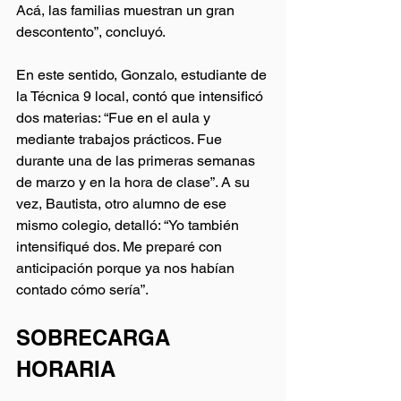
Acá, las familias muestran un gran 
descontento”, concluyó.
En este sentido, Gonzalo, estudiante de 
la Técnica 9 local, contó que intensificó 
dos materias: “Fue en el aula y 
mediante trabajos prácticos. Fue 
durante una de las primeras semanas 
de marzo y en la hora de clase”. A su 
vez, Bautista, otro alumno de ese 
mismo colegio, detalló: “Yo también 
intensifiqué dos. Me preparé con 
anticipación porque ya nos habían 
contado cómo sería”.
SOBRECARGA 
HORARIA