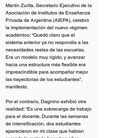
Martín Zurita, Secretario Ejecutivo de la 
Asociación de Institutos de Enseñanza 
Privada de Argentina (AIEPA), celebró 
la implementación del nuevo régimen 
académico: “Quedó claro que el 
sistema anterior ya no respondía a las 
necesidades reales de las escuelas. 
Era un modelo muy rígido, y avanzar 
hacia una estructura más flexible era 
imprescindible para acompañar mejor 
las trayectorias de los estudiantes”, 
manifestó.
Por el contrario, Dagnino exhibió otra 
realidad: “Es una sobrecarga de trabajo 
para el docente. Durante las semanas 
de intensificación, dos estudiantes 
aparecieron en mi clase que habían 