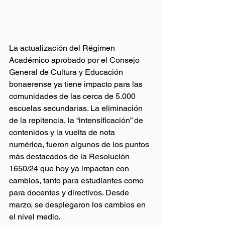
La actualización del Régimen 
Académico aprobado por el Consejo 
General de Cultura y Educación 
bonaerense ya tiene impacto para las 
comunidades de las cerca de 5.000 
escuelas secundarias. La eliminación 
de la repitencia, la “intensificación” de 
contenidos y la vuelta de nota 
numérica, fueron algunos de los puntos 
más destacados de la Resolución 
1650/24 que hoy ya impactan con 
cambios, tanto para estudiantes como 
para docentes y directivos. Desde 
marzo, se desplegaron los cambios en 
el nivel medio. 