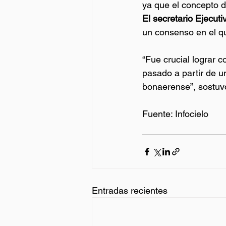
ya que el concepto d
El secretario Ejecuti
un consenso en el qu
“Fue crucial lograr 
pasado a partir de u
bonaerense”, sostuv
Fuente: Infocielo
Entradas recientes