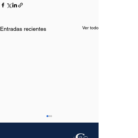
Ver todo
Entradas recientes