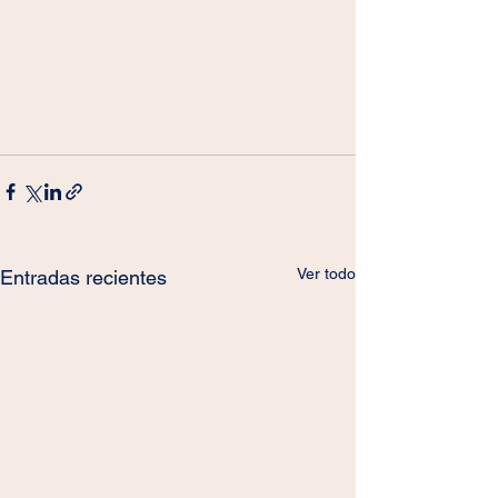
Ver todo
Entradas recientes