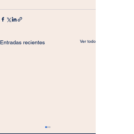
Ver todo
Entradas recientes