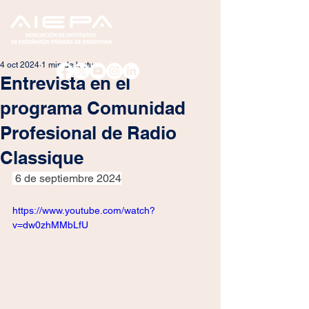
4 oct 2024
1 min de lectura
Entrevista en el
programa Comunidad
Profesional de Radio
Classique
 6 de septiembre 2024
https://www.youtube.com/watch?
v=dw0zhMMbLfU