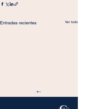
Ver todo
Entradas recientes