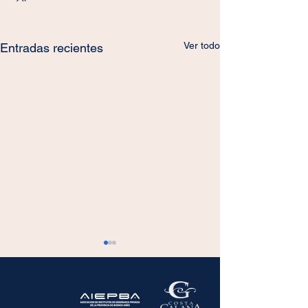
Ver todo
Entradas recientes