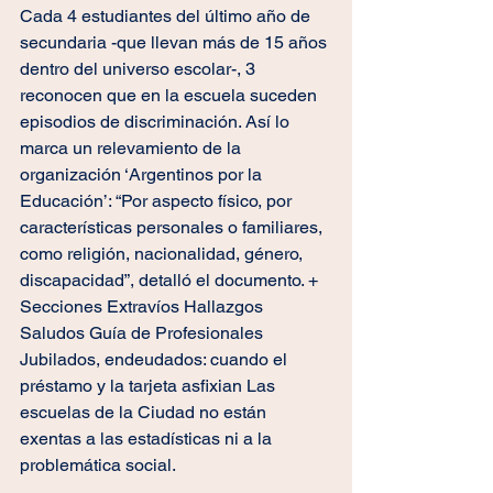
Cada 4 estudiantes del último año de 
secundaria -que llevan más de 15 años 
dentro del universo escolar-, 3 
reconocen que en la escuela suceden 
episodios de discriminación. Así lo 
marca un relevamiento de la 
organización ‘Argentinos por la 
Educación’: “Por aspecto físico, por 
características personales o familiares, 
como religión, nacionalidad, género, 
discapacidad”, detalló el documento. + 
Secciones Extravíos Hallazgos 
Saludos Guía de Profesionales 
Jubilados, endeudados: cuando el 
préstamo y la tarjeta asfixian Las 
escuelas de la Ciudad no están 
exentas a las estadísticas ni a la 
problemática social. 