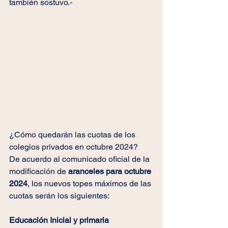
también sostuvo.-
¿Cómo quedarán las cuotas de los 
colegios privados en octubre 2024?
De acuerdo al comunicado oficial de la 
modificación de 
aranceles para octubre 
2024
, los nuevos topes máximos de las 
cuotas serán los siguientes:
Educación Inicial y primaria