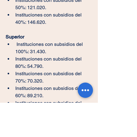
Instituciones con subsidios del 
50%: 121.020.
Instituciones con subsidios del 
40%: 146.620.
Superior
 Instituciones con subsidios del 
100%: 31.430.
Instituciones con subsidios del 
80%: 54.790.
Instituciones con subsidios del 
70%: 70.320.
Instituciones con subsidios del 
60%: 89.210.
Instituciones con subsidios del 
50%: 99.930.
Instituciones con subsidios del 
40%: 125.140.