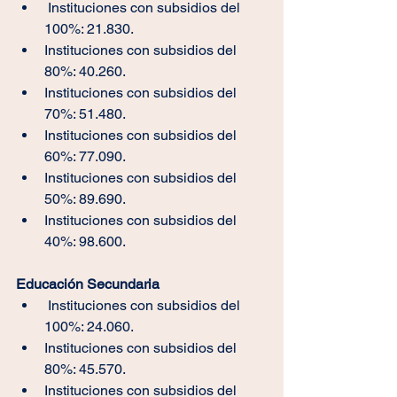
 Instituciones con subsidios del 
100%: 21.830.
Instituciones con subsidios del 
80%: 40.260.
Instituciones con subsidios del 
70%: 51.480.
Instituciones con subsidios del 
60%: 77.090.
Instituciones con subsidios del 
50%: 89.690.
Instituciones con subsidios del 
40%: 98.600.
Educación Secundaria
 Instituciones con subsidios del 
100%: 24.060.
Instituciones con subsidios del 
80%: 45.570.
Instituciones con subsidios del 