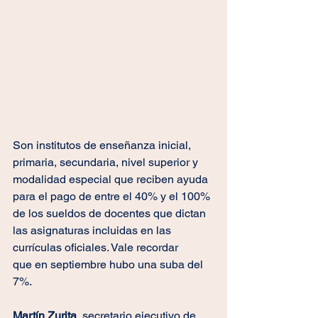
Son institutos de enseñanza inicial, 
primaria, secundaria, nivel superior y 
modalidad especial que reciben ayuda 
para el pago de entre el 40% y el 100% 
de los sueldos de docentes que dictan 
las asignaturas incluidas en las 
currículas oficiales. Vale recordar 
que en septiembre hubo una suba del 
7%.
Martín Zurita
, secretario ejecutivo de 