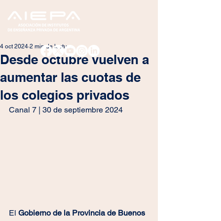
4 oct 2024
2 min de lectura
Desde octubre vuelven a
aumentar las cuotas de
los colegios privados
Canal 7 | 30 de septiembre 2024
El 
Gobierno de la Provincia de Buenos 