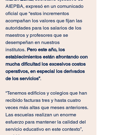
AIEPBA, expresó en un comunicado 
oficial que “estos incrementos 
acompañan los valores que fijan las 
autoridades para los salarios de los 
maestros y profesores que se 
desempeñan en nuestros 
institutos. 
Pero este año, los 
establecimientos están afrontando con 
mucha dificultad los excesivos costos 
operativos, en especial los derivados 
de los servicios”
.
“Tenemos edificios y colegios que han 
recibido facturas tres y hasta cuatro 
veces más altas que meses anteriores. 
Las escuelas realizan un enorme 
esfuerzo para mantener la calidad del 
servicio educativo en este contexto”, 