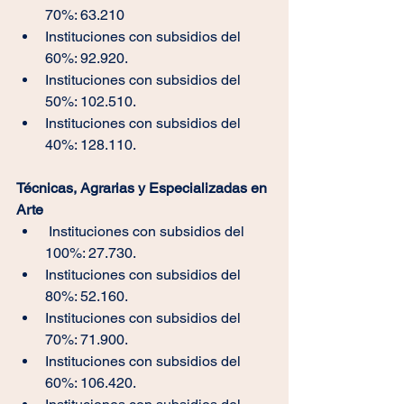
70%: 63.210
Instituciones con subsidios del 
60%: 92.920.
Instituciones con subsidios del 
50%: 102.510.
Instituciones con subsidios del 
40%: 128.110.
Técnicas, Agrarias y Especializadas en 
Arte
 Instituciones con subsidios del 
100%: 27.730.
Instituciones con subsidios del 
80%: 52.160.
Instituciones con subsidios del 
70%: 71.900.
Instituciones con subsidios del 
60%: 106.420.