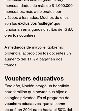
mensualidades de más de $ 1.000.000 
mensuales, más adicionales por 
viáticos o traslados. Muchos de ellos 
son los 
exclusivos “college” 
que 
funcionan en algunos distritos del GBA 
o en los countries.
A mediados de mayo, el gobierno 
provincial acordó con los docentes un 
aumento del 11% a pagar en dos 
tramos.
Vouchers educativos
Este año, Nación otorgó un beneficio 
para familias que envían sus hijos a 
colegios privados. Es el programa de 
vouchers educativos
, que tal como 
ocurrió en 2024 paga hasta el 50% del 