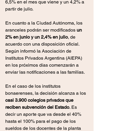
6,5% en el mes que viene y un 4,2% a 
partir de julio.
En cuanto a la Ciudad Autónoma, los 
aranceles podrán ser modificados 
un 
2% en junio y un 2,4% en julio
, de 
acuerdo con una disposición oficial. 
Según informó la Asociación de 
Institutos Privados Argentina (AIEPA) 
en los próximos días comenzarán a 
enviar las notificaciones a las familias.
En el caso de los institutos 
bonaerenses, la decisión alcanza a los 
casi 3.900 colegios privados que 
reciben subvención del Estado
. Es 
decir un aporte que va desde el 40% 
hasta el 100% para el pago de los 
sueldos de los docentes de la planta 