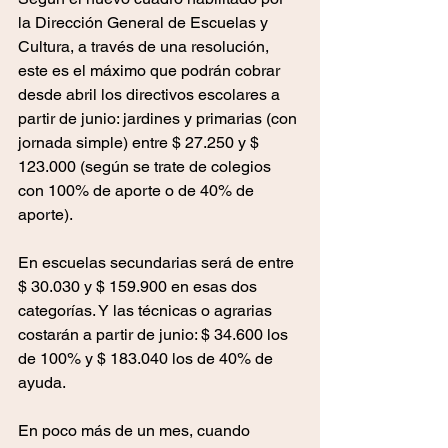
la Dirección General de Escuelas y 
Cultura, a través de una resolución, 
este es el máximo que podrán cobrar 
desde abril los directivos escolares a 
partir de junio: jardines y primarias (con 
jornada simple) entre $ 27.250 y $ 
123.000 (según se trate de colegios 
con 100% de aporte o de 40% de 
aporte).
En escuelas secundarias será de entre 
$ 30.030 y $ 159.900 en esas dos 
categorías. Y las técnicas o agrarias 
costarán a partir de junio: $ 34.600 los 
de 100% y $ 183.040 los de 40% de 
ayuda.
En poco más de un mes, cuando 