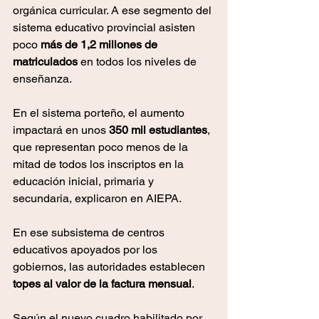
orgánica curricular. A ese segmento del 
sistema educativo provincial asisten 
poco 
más de 1,2 millones de 
matriculados
 en todos los niveles de 
enseñanza.
En el sistema porteño, el aumento 
impactará en unos
 350 mil estudiantes
, 
que representan poco menos de la 
mitad de todos los inscriptos en la 
educación inicial, primaria y 
secundaria, explicaron en AIEPA.
En ese subsistema de centros 
educativos apoyados por los 
gobiernos, las autoridades establecen 
topes al valor de la factura mensual
.
Según el nuevo cuadro habilitado por 