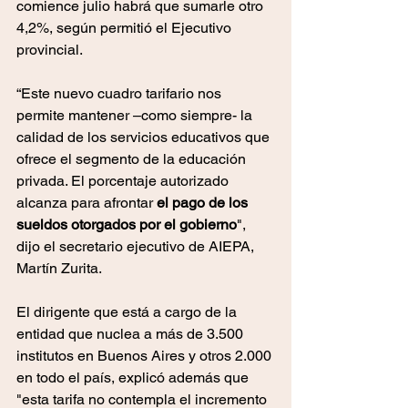
comience julio habrá que sumarle otro 
4,2%, según permitió el Ejecutivo 
provincial.
“Este nuevo cuadro tarifario nos 
permite mantener –como siempre- la 
calidad de los servicios educativos que 
ofrece el segmento de la educación 
privada. El porcentaje autorizado 
alcanza para afrontar 
el pago de los 
sueldos otorgados por el gobierno
", 
dijo el secretario ejecutivo de AIEPA, 
Martín Zurita.
El dirigente que está a cargo de la 
entidad que nuclea a más de 3.500 
institutos en Buenos Aires y otros 2.000 
en todo el país, explicó además que 
"esta tarifa no contempla el incremento 