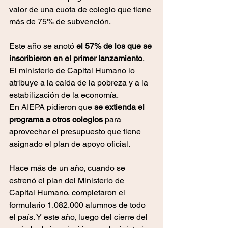
valor de una cuota de colegio que tiene 
más de 75% de subvención.
Este año se anotó 
el 57% de los que se 
inscribieron en el primer lanzamiento
. 
El ministerio de Capital Humano lo 
atribuye a la caída de la pobreza y a la 
estabilización de la economía.
En AIEPA pidieron que 
se extienda el 
programa a otros colegios
 para 
aprovechar el presupuesto que tiene 
asignado el plan de apoyo oficial.
Hace más de un año, cuando se 
estrenó el plan del Ministerio de 
Capital Humano, completaron el 
formulario 1.082.000 alumnos de todo 
el país. Y este año, luego del cierre del 