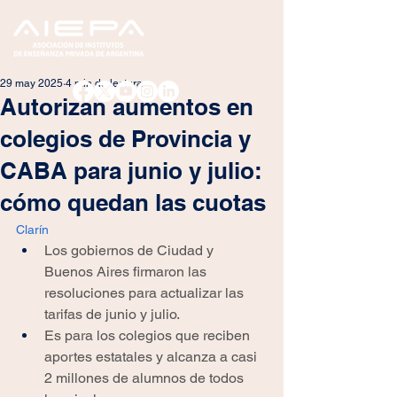
29 may 2025
4 min de lectura
Autorizan aumentos en
colegios de Provincia y
CABA para junio y julio:
cómo quedan las cuotas
Clarín
Los gobiernos de Ciudad y 
Buenos Aires firmaron las 
resoluciones para actualizar las 
tarifas de junio y julio.
Es para los colegios que reciben 
aportes estatales y alcanza a casi 
2 millones de alumnos de todos 