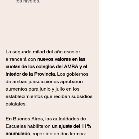
los niveles.
La segunda mitad del año escolar 
arrancará con 
nuevos valores en las 
cuotas de los colegios del AMBA y el 
interior de la Provincia
. Los gobiernos 
de ambas jurisdicciones aprobaron 
aumentos para junio y julio en los 
establecimientos que reciben subsidios 
estatales.
En Buenos Aires, las autoridades de 
Escuelas habilitaron 
un ajuste del 11% 
acumulado
, repartido en dos tramos: 