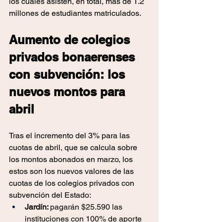
los cuales asisten, en total, más de 1.2 
millones de estudiantes matriculados.
Aumento de colegios 
privados bonaerenses 
con subvención: los 
nuevos montos para 
abril
Tras el incremento del 3% para las 
cuotas de abril, que se calcula sobre 
los montos abonados en marzo, los 
estos son los nuevos valores de las 
cuotas de los colegios privados con 
subvención del Estado:
Jardín: 
pagarán $25.590 las 
instituciones con 100% de aporte 