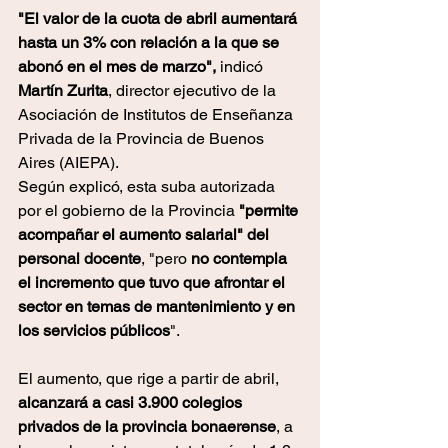
"El valor de la cuota de abril aumentará 
hasta un 3% con relación a la que se 
abonó en el mes de marzo",
 indicó 
Martín Zurita
, director ejecutivo de la 
Asociación de Institutos de Enseñanza 
Privada de la Provincia de Buenos 
Aires (AIEPA).
Según explicó, esta suba autorizada 
por el gobierno de la Provincia 
"permite 
acompañar el aumento salarial" del 
personal docente
, "pero 
no contempla 
el incremento que tuvo que afrontar el 
sector en temas de mantenimiento y en 
los servicios públicos
".
El aumento, que rige a partir de abril, 
alcanzará a casi 3.900 colegios 
privados de la provincia bonaerense
, a 