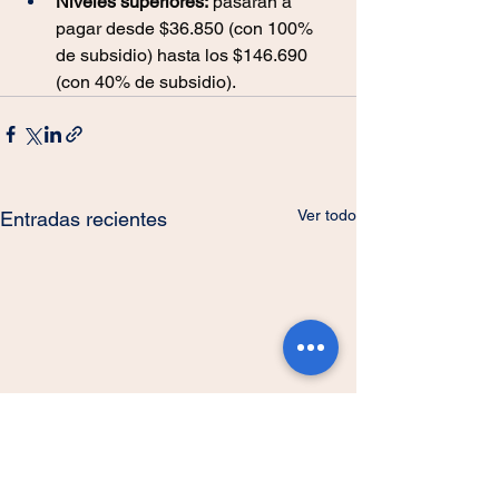
Niveles superiores:
 pasarán a 
pagar desde $36.850 (con 100% 
de subsidio) hasta los $146.690 
(con 40% de subsidio).
Ver todo
Entradas recientes