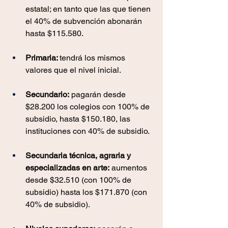
estatal; en tanto que las que tienen 
el 40% de subvención abonarán 
hasta $115.580.
Primaria: 
tendrá los mismos 
valores que el nivel inicial.
Secundario:
 pagarán desde 
$28.200 los colegios con 100% de 
subsidio, hasta $150.180, las 
instituciones con 40% de subsidio.
Secundaria técnica, agraria y 
especializadas en arte: 
aumentos 
desde $32.510 (con 100% de 
subsidio) hasta los $171.870 (con 
40% de subsidio).