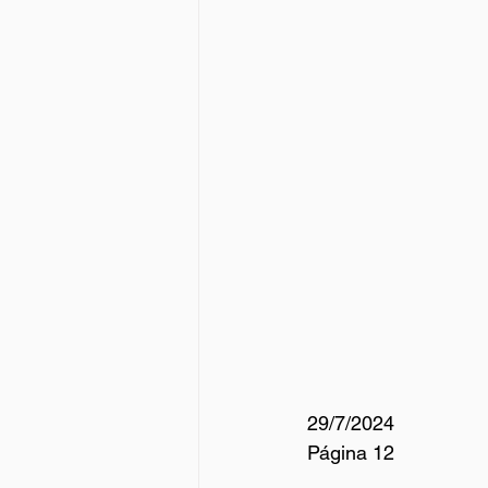
29/7/2024
Página 12