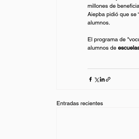
millones de benefici
Aiepba pidió que se 
alumnos.
El programa de "voc
alumnos de 
escuelas
Entradas recientes