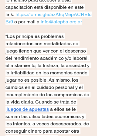
capacitación está disponible en este 
link: 
https://forms.gle/5zA6qMepACREfu
Br9
 o por mail a 
info@aiepba.org.ar
“Los principales problemas 
relacionados con modalidades de 
juego tienen que ver con el descenso 
del rendimiento académico y/o laboral, 
el aislamiento, la tristeza, la ansiedad y 
la irritabilidad en los momentos donde 
jugar no es posible. Asimismo, los 
cambios en el cuidado personal y el 
incumplimiento de los compromisos de 
la vida diaria. Cuando se trata de 
juegos de apuestas
 a ellos se le 
suman las dificultades económicas y 
los intentos, a veces desesperados, de 
conseguir dinero para apostar otra 