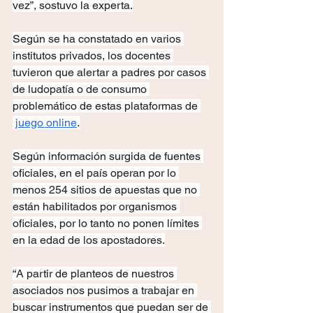
vez”, sostuvo la experta.
Según se ha constatado en varios 
institutos privados, los docentes 
tuvieron que alertar a padres por casos 
de ludopatía o de consumo 
problemático de estas plataformas de 
juego online
.
Según información surgida de fuentes 
oficiales, en el país operan por lo 
menos 254 sitios de apuestas que no 
están habilitados por organismos 
oficiales, por lo tanto no ponen límites 
en la edad de los apostadores.
“A partir de planteos de nuestros 
asociados nos pusimos a trabajar en 
buscar instrumentos que puedan ser de 