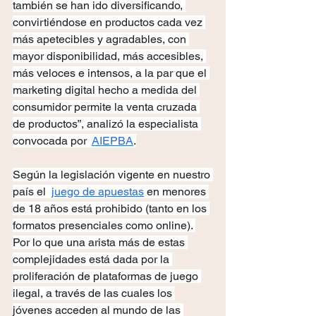
también se han ido diversificando, 
convirtiéndose en productos cada vez 
más apetecibles y agradables, con 
mayor disponibilidad, más accesibles, 
más veloces e intensos, a la par que el 
marketing digital hecho a medida del 
consumidor permite la venta cruzada 
de productos”, analizó la especialista 
convocada por 
AIEPBA
.
Según la legislación vigente en nuestro 
país el 
juego de apuestas
 en menores 
de 18 años está prohibido (tanto en los 
formatos presenciales como online). 
Por lo que una arista más de estas 
complejidades está dada por la 
proliferación de plataformas de juego 
ilegal, a través de las cuales los 
jóvenes acceden al mundo de las 