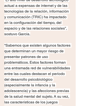
actual a expensas de internet y de las 
tecnologías de la relación, información 
y comunicación (TRIC) ha impactado 
en la configuración del tiempo, del 
espacio y de las relaciones sociales”, 
sostuvo García.
“Sabemos que existen algunos factores 
que determinan un mayor riesgo de 
presentar patrones de uso 
problemáticos. Estos factores forman 
una entramada red de vulnerabilidades 
entre las cuales destacan el periodo 
del desarrollo psicobiológico 
(especialmente la infancia y la 
adolescencia) y las afecciones previas 
de la salud mental del sujeto. A su vez, 
las características de los juegos 