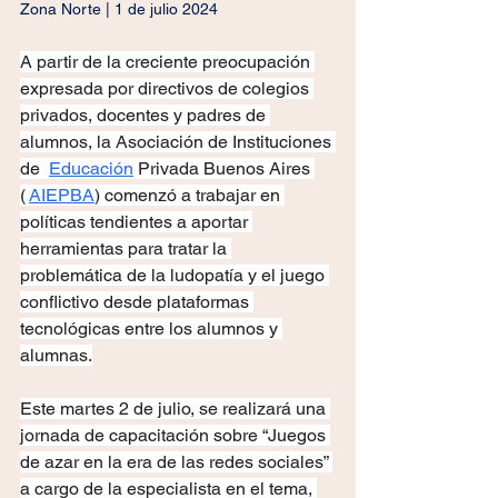
Zona Norte | 1 de julio 2024
A partir de la creciente preocupación 
expresada por directivos de colegios 
privados, docentes y padres de 
alumnos, la Asociación de Instituciones 
de 
Educación
 Privada Buenos Aires 
(
AIEPBA
) comenzó a trabajar en 
políticas tendientes a aportar 
herramientas para tratar la 
problemática de la ludopatía y el juego 
conflictivo desde plataformas 
tecnológicas entre los alumnos y 
alumnas.
Este martes 2 de julio, se realizará una 
jornada de capacitación sobre “Juegos 
de azar en la era de las redes sociales” 
a cargo de la especialista en el tema, 