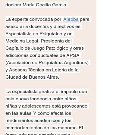
doctora María Cecilia García.
La experta convocada por 
Aiepba
 para 
asesorar a docentes y directivos es 
Especialista en Psiquiatría y en 
Medicina Legal, Presidenta del 
Capítulo de Juego Patológico y otras 
adicciones conductuales de APSA 
(Asociación de Psiquiatras Argentinos) 
y Asesora Técnica en Lotería de la 
Ciudad de Buenos Aires.
La especialista analiza el impacto que 
esta nueva tendencia entre niños, 
niñas y adolescentes está provocando 
en las aulas. Y cómo afecta los 
rendimientos académicos y los 
comportamientos de los menores. El 
formulario para acceder a esta 