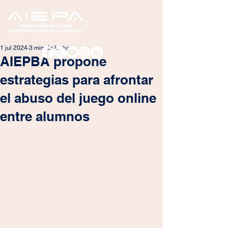
1 jul 2024
3 min de lectura
AIEPBA propone
estrategias para afrontar
el abuso del juego online
entre alumnos