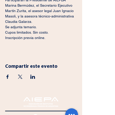
Participarán la Presidente de AIEPBA 
Marina Bermúdez, el Secretario Ejecutivo 
Martín Zurita, el asesor legal Juan Ignacio 
Masoli, y la asesora técnico-administrativa 
Claudia Galarza.
Se adjunta temario.
Cupos limitados. Sin costo.
Inscripción previa online.
Compartir este evento