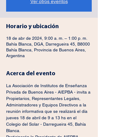
Ver otros eventos
Horario y ubicación
18 de abr de 2024, 9:00 a. m. – 1:00 p. m.
Bahía Blanca, DGA, Darregueira 45, B8000
Bahía Blanca, Provincia de Buenos Aires,
Argentina
Acerca del evento
La Asociación de Institutos de Enseñanza 
Privada de Buenos Aires - AIEPBA - invita a 
Propietarios, Representantes Legales, 
Administradores y Equipos Directivos a la 
reunión informativa que se realizará el día 
jueves 18 de abril de 9 a 13 hs en el 
Colegio del Solar - Darregueira 45, Bahía 
Blanca.