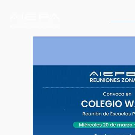
Servicios