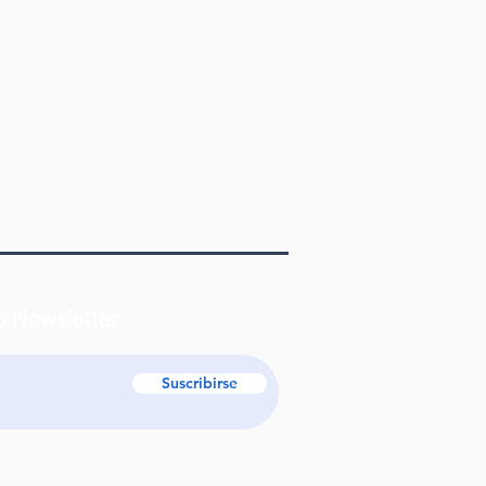
o Newsletter
Suscribirse