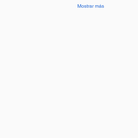
Mostrar más