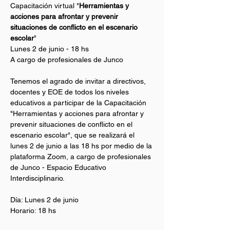
Capacitación virtual "
Herramientas y 
acciones para afrontar y prevenir 
situaciones de conflicto en el escenario 
escolar
" 
Lunes 2 de junio - 18 hs 
A cargo de profesionales de Junco
Tenemos el agrado de invitar a directivos, 
docentes y EOE de todos los niveles 
educativos a participar de la Capacitación 
"Herramientas y acciones para afrontar y 
prevenir situaciones de conflicto en el 
escenario escolar", que se realizará el 
lunes 2 de junio a las 18 hs por medio de la 
plataforma Zoom, a cargo de profesionales 
de Junco - Espacio Educativo 
Interdisciplinario.
Día: Lunes 2 de junio
Horario: 18 hs