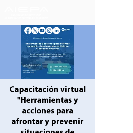
Capacitación virtual
"Herramientas y
acciones para
afrontar y prevenir
situaciones de