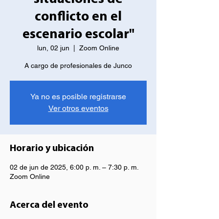
conflicto en el
escenario escolar"
lun, 02 jun
  |  
Zoom Online
Ya no es posible registrarse
Ver otros eventos
Horario y ubicación
02 de jun de 2025, 6:00 p. m. – 7:30 p. m.
Zoom Online
Acerca del evento