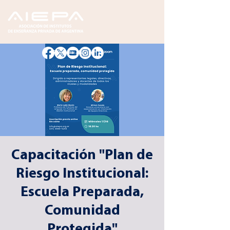
Capacitación "Plan de
Riesgo Institucional:
Escuela Preparada,
Comunidad
Protegida"