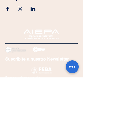
Suscribite a nuestro Newsletter
Somos miembros de
Suscribirse