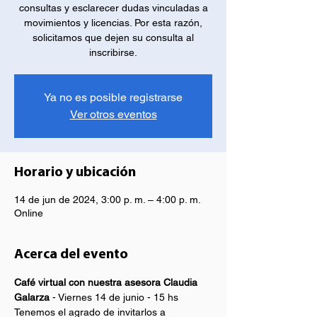
consultas y esclarecer dudas vinculadas a
movimientos y licencias. Por esta razón,
solicitamos que dejen su consulta al
inscribirse.
Ya no es posible registrarse
Ver otros eventos
Horario y ubicación
14 de jun de 2024, 3:00 p. m. – 4:00 p. m.
Online
Acerca del evento
Café virtual con nuestra asesora Claudia 
Galarza
 - Viernes 14 de junio - 15 hs
Tenemos el agrado de invitarlos a 