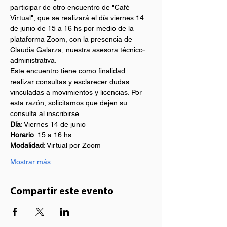
participar de otro encuentro de "Café 
Virtual", que se realizará el día viernes 14 
de junio de 15 a 16 hs por medio de la 
plataforma Zoom, con la presencia de 
Claudia Galarza, nuestra asesora técnico-
administrativa.
Este encuentro tiene como finalidad 
realizar consultas y esclarecer dudas 
vinculadas a movimientos y licencias. Por 
esta razón, solicitamos que dejen su 
consulta al inscribirse.
Día
: Viernes 14 de junio
Horario
: 15 a 16 hs
Modalidad
: Virtual por Zoom
Mostrar más
Compartir este evento