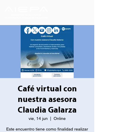
Café virtual con
nuestra asesora
Claudia Galarza
vie, 14 jun
  |  
Online
Este encuentro tiene como finalidad realizar