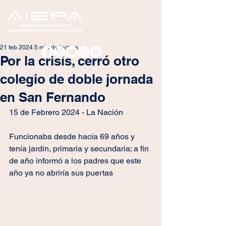
21 feb 2024
5 min de lectura
Por la crisis, cerró otro
colegio de doble jornada
en San Fernando
15 de Febrero 2024 - La Nación
Funcionaba desde hacía 69 años y 
tenía jardín, primaria y secundaria; a fin 
de año informó a los padres que este 
año ya no abriría sus puertas