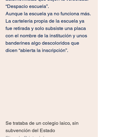
“Despacio escuela”.
Aunque la escuela ya no funciona más. 
La cartelería propia de la escuela ya 
fue retirada y solo subsiste una placa 
con el nombre de la institución y unos 
banderines algo descoloridos que 
dicen “abierta la inscripción”.
Se trataba de un colegio laico, sin 
subvención del Estado