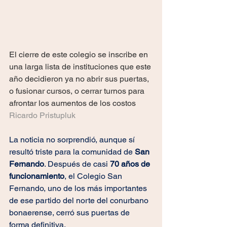
El cierre de este colegio se inscribe en 
una larga lista de instituciones que este 
año decidieron ya no abrir sus puertas, 
o fusionar cursos, o cerrar turnos para 
afrontar los aumentos de los costos
Ricardo Pristupluk
La noticia no sorprendió, aunque sí 
resultó triste para la comunidad de 
San 
Fernando
. Después de casi 
70 años de 
funcionamiento
, el Colegio San 
Fernando, uno de los más importantes 
de ese partido del norte del conurbano 
bonaerense, cerró sus puertas de 
forma definitiva.