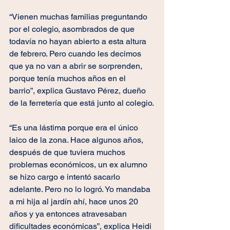
“Vienen muchas familias preguntando 
por el colegio, asombrados de que 
todavía no hayan abierto a esta altura 
de febrero. Pero cuando les decimos 
que ya no van a abrir se sorprenden, 
porque tenía muchos años en el 
barrio”, explica Gustavo Pérez, dueño 
de la ferretería que está junto al colegio.
“Es una lástima porque era el único 
laico de la zona. Hace algunos años, 
después de que tuviera muchos 
problemas económicos, un ex alumno 
se hizo cargo e intentó sacarlo 
adelante. Pero no lo logró. Yo mandaba 
a mi hija al jardín ahí, hace unos 20 
años y ya entonces atravesaban 
dificultades económicas”, explica Heidi 