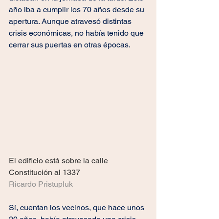
año iba a cumplir los 70 años desde su 
apertura. Aunque atravesó distintas 
crisis económicas, no había tenido que 
cerrar sus puertas en otras épocas.
El edificio está sobre la calle 
Constitución al 1337
Ricardo Pristupluk
Sí, cuentan los vecinos, que hace unos 