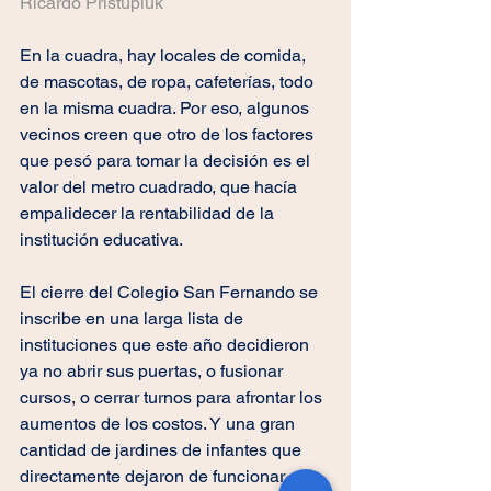
Ricardo Pristupluk
En la cuadra, hay locales de comida, 
de mascotas, de ropa, cafeterías, todo 
en la misma cuadra. Por eso, algunos 
vecinos creen que otro de los factores 
que pesó para tomar la decisión es el 
valor del metro cuadrado, que hacía 
empalidecer la rentabilidad de la 
institución educativa.
El cierre del Colegio San Fernando se 
inscribe en una larga lista de 
instituciones que este año decidieron 
ya no abrir sus puertas, o fusionar 
cursos, o cerrar turnos para afrontar los 
aumentos de los costos. Y una gran 
cantidad de jardines de infantes que 
directamente dejaron de funcionar.