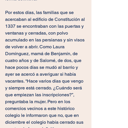
Por estos días, las familias que se 
acercaban al edificio de Constitución al 
1337 se encontraban con las puertas y 
ventanas y cerradas, con polvo 
acumulado en las persianas y sin visos 
de volver a abrir. Como Laura 
Domínguez, mamá de Benjamín, de 
cuatro años y de Salomé, de dos, que 
hace pocos días se mudó al barrio y 
ayer se acercó a averiguar si había 
vacantes. “Hace varios días que vengo 
y siempre está cerrado. ¿Cuándo será 
que empiezan las inscripciones?”, 
preguntaba la mujer. Pero en los 
comercios vecinos a este histórico 
colegio le informaron que no, que en 
diciembre el colegio había cerrado sus 