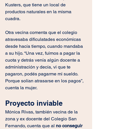
Kusters, que tiene un local de 
productos naturales en la misma 
cuadra.
Otra vecina comenta que el colegio 
atravesaba dificulatades económicas 
desde hacía tiempo, cuando mandaba 
a su hijo. “Una vez, fuimos a pagar la 
cuota y detrás venía algún docente a 
administración y decía, vi que te 
pagaron, podés pagarme mi sueldo. 
Porque solían atrasarse en los pagos”, 
cuenta la mujer.
Proyecto inviable
Mónica Rivas, también vecina de la 
zona y ex docente del Colegio San 
Fernando, cuenta que al 
no conseguir 