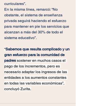
curriculares”.
En la misma línea, remarcó: “No 
obstante, el sistema de enseñanza 
privada seguirá haciendo el esfuerzo 
para mantener en pie los servicios que 
alcanzan a más del 30% de todo el 
sistema educativo”.
“
Sabemos que resulta complicado y un 
gran esfuerzo para la comunidad de 
padres 
sostener en muchos casos el 
pago de los incrementos, pero es 
necesario adaptar los ingresos de las 
entidades a los aumentos constantes 
en todas las variables económicas”, 
concluyó Zurita.