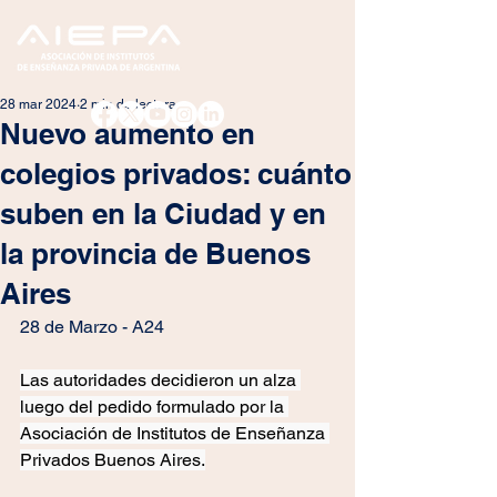
28 mar 2024
2 min de lectura
Nuevo aumento en
colegios privados: cuánto
suben en la Ciudad y en
la provincia de Buenos
Aires
28 de Marzo - A24
Las autoridades decidieron un alza 
luego del pedido formulado por la 
Asociación de Institutos de Enseñanza 
Privados Buenos Aires.