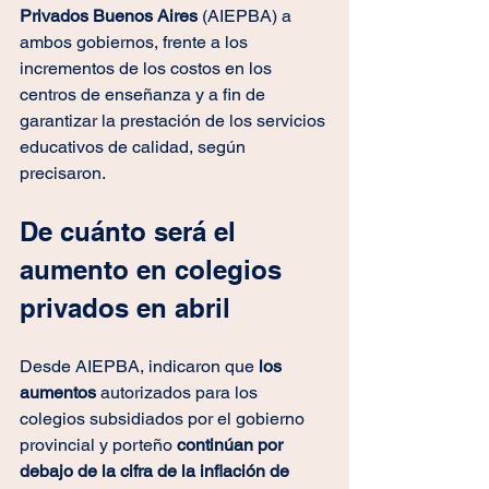
Privados Buenos Aires
 (AIEPBA) a 
ambos gobiernos, frente a los 
incrementos de los costos en los 
centros de enseñanza y a fin de 
garantizar la prestación de los servicios 
educativos de calidad, según 
precisaron.
De cuánto será el 
aumento en colegios 
privados en abril
Desde AIEPBA, indicaron que
 los 
aumentos 
autorizados para los 
colegios subsidiados por el gobierno 
provincial y porteño
 continúan por 
debajo de la cifra de la inflación de 