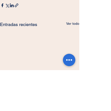
Ver todo
Entradas recientes