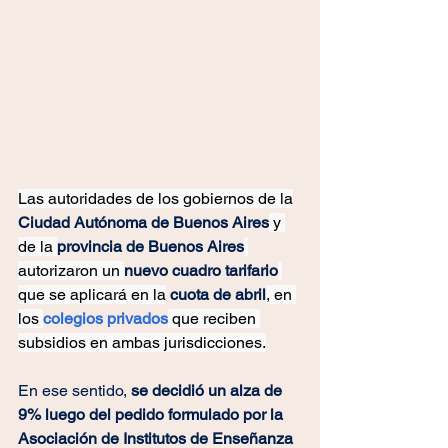
Las autoridades de los gobiernos de la
Ciudad Autónoma de Buenos Aires
 y 
de la 
provincia de Buenos Aires
autorizaron un 
nuevo cuadro tarifario
que se aplicará en la
 cuota de abril
, en 
los 
colegios privados
 que reciben 
subsidios en ambas jurisdicciones.
En ese sentido,
 se decidió un alza de 
9% luego del pedido formulado por la 
Asociación de Institutos de Enseñanza 