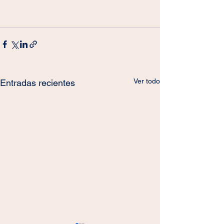
Ver todo
Entradas recientes