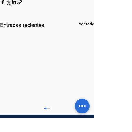
Ver todo
Entradas recientes