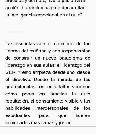
artículos y del libro, “De la pasión a la 
acción, herramientas para desarrollar 
la inteligencia emocional en el aula”.
_______
Las escuelas son el semillero de los 
líderes del mañana y son responsables 
de construir un nuevo paradigma de 
liderazgo en sus aulas: el liderazgo del 
SER. Y esto empieza desde uno, desde 
el directivo. Desde la mirada de las 
neurociencias, en este taller veremos 
cómo poner en práctica la auto 
regulación, el pensamiento visible y las 
habilidades interpersonales de los 
estudiantes para que lideren 
sociedades más sanas y justas.