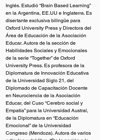
Inglés. Estudió “Brain Based Learning” 
en la Argentina, EE.UU e Inglaterra. Es 
disertante exclusiva bilingüe para 
Oxford University Press y Directora del 
Área de Educación de la Asociación 
Educar. Autora de la sección de 
Habilidades Sociales y Emocionales 
de la serie “Together” de Oxford 
University Press. Es profesora de la 
Diplomatura de Innovación Educativa 
de la Universidad Siglo 21, del 
Diplomado de Capacitación Docente 
en Neurociencia de la Asociación 
Educar, del Cuso “Cerebro social y 
Empatía” para la Universidad Austral, 
de la Diplomatura en “Educación 
Emocional” de la Universidad 
Congreso (Mendoza). Autora de varios 