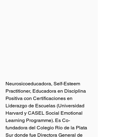
Neurosicoeducadora, Self-Esteem 
Practitioner, Educadora en Disciplina 
Positiva con Certificaciones en 
Liderazgo de Escuelas (Universidad 
Harvard y CASEL Social Emotional 
Learning Programme). Es Co-
fundadora del Colegio Río de la Plata 
Sur donde fue Directora General de 