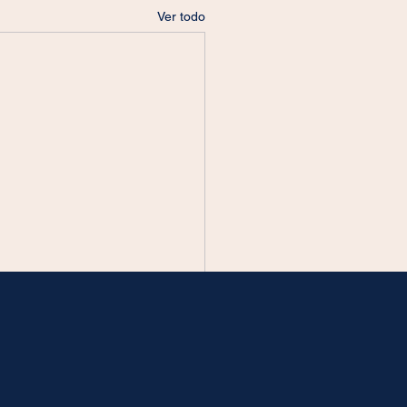
Ver todo