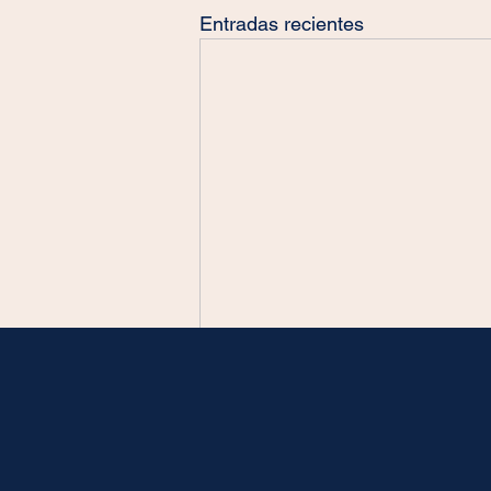
Entradas recientes