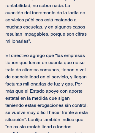
rentabilidad, no sobra nada. La 
cuestión del incremento de la tarifa de 
servicios públicos está matando a 
muchas escuelas, y en algunos casos 
resultan impagables, porque son cifras 
millonarias”. 
El directivo agregó que “las empresas 
tienen que tomar en cuenta que no se 
trata de clientes comunes, tienen nivel 
de esencialidad en el servicio, y llegan 
facturas millonarias de luz y gas. Por 
más que el Estado apoye con aporte 
estatal en la medida que sigan 
teniendo estas erogaciones sin control, 
se vuelve muy difícil hacer frente a esta 
situación”. Lentijo también indicó que 
“no existe rentabilidad o fondos 