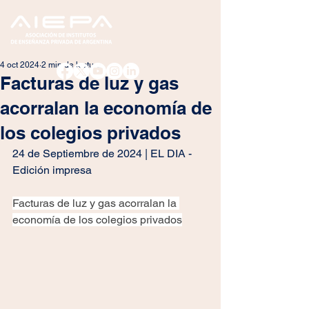
4 oct 2024
2 min de lectura
Facturas de luz y gas
acorralan la economía de
los colegios privados
24 de Septiembre de 2024 | EL DIA - 
Edición impresa
Facturas de luz y gas acorralan la 
economía de los colegios privados