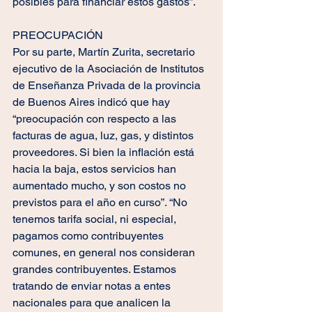
posibles para financiar estos gastos”. 
PREOCUPACIÓN 
Por su parte, Martín Zurita, secretario 
ejecutivo de la Asociación de Institutos 
de Enseñanza Privada de la provincia 
de Buenos Aires indicó que hay 
“preocupación con respecto a las 
facturas de agua, luz, gas, y distintos 
proveedores. Si bien la inflación está 
hacia la baja, estos servicios han 
aumentado mucho, y son costos no 
previstos para el año en curso”. “No 
tenemos tarifa social, ni especial, 
pagamos como contribuyentes 
comunes, en general nos consideran 
grandes contribuyentes. Estamos 
tratando de enviar notas a entes 
nacionales para que analicen la 