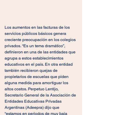
Los aumentos en las facturas de los 
servicios públicos básicos genera 
creciente preocupación en los colegios 
privados. “Es un tema dramático”, 
definieron en una de las entidades que 
agrupa a estos establecimientos 
educativos en el país. En otra entidad 
también recibieron quejas de 
propietarios de escuelas que piden 
alguna medida para amortiguar los 
altos costos. Perpetuo Lentijo, 
Secretario General de la Asociación de 
Entidades Educativas Privadas 
Argentinas (Adeepra) dijo que 
“estamos en periodos de muy baja 