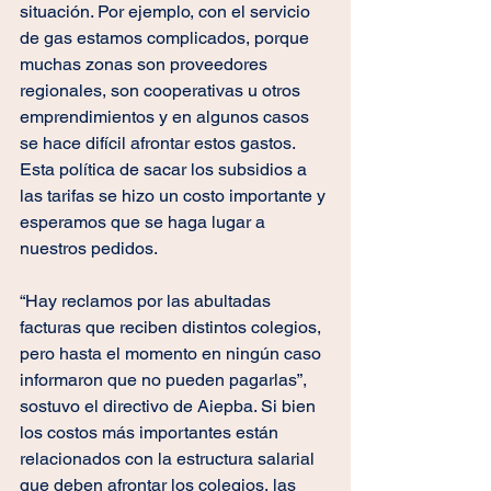
situación. Por ejemplo, con el servicio 
de gas estamos complicados, porque 
muchas zonas son proveedores 
regionales, son cooperativas u otros 
emprendimientos y en algunos casos 
se hace difícil afrontar estos gastos. 
Esta política de sacar los subsidios a 
las tarifas se hizo un costo importante y 
esperamos que se haga lugar a 
nuestros pedidos.
“Hay reclamos por las abultadas 
facturas que reciben distintos colegios, 
pero hasta el momento en ningún caso 
informaron que no pueden pagarlas”, 
sostuvo el directivo de Aiepba. Si bien 
los costos más importantes están 
relacionados con la estructura salarial 
que deben afrontar los colegios, las 