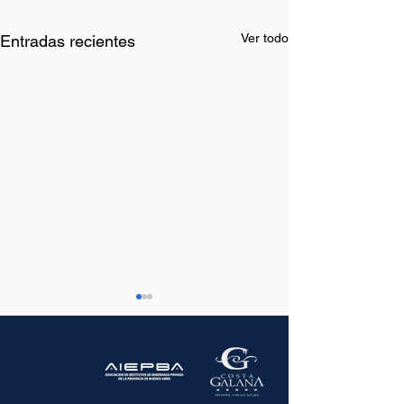
Ver todo
Entradas recientes