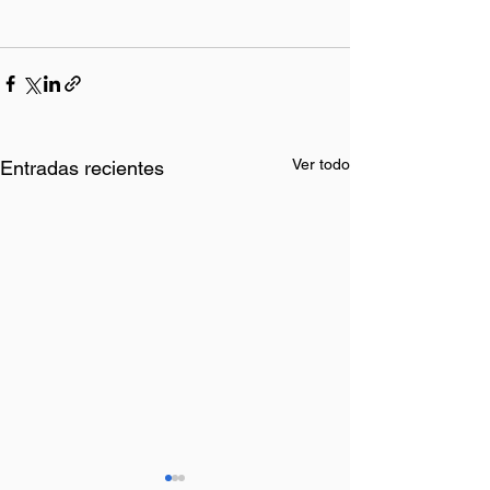
Ver todo
Entradas recientes