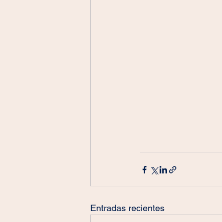
Entradas recientes