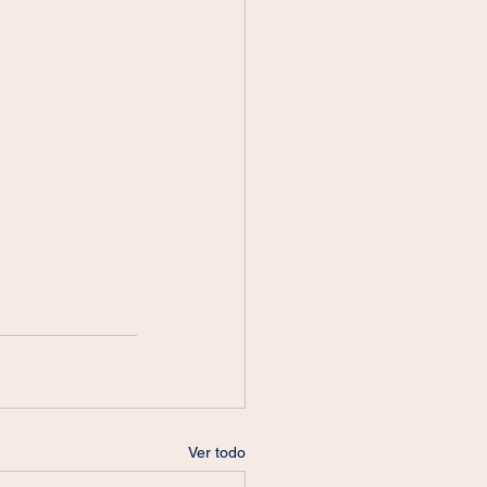
Ver todo