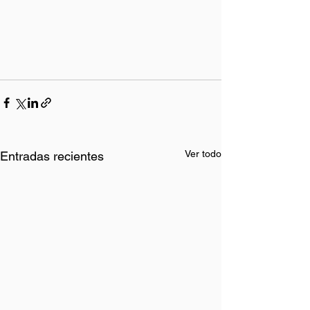
Ver todo
Entradas recientes