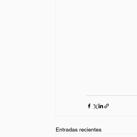
Entradas recientes