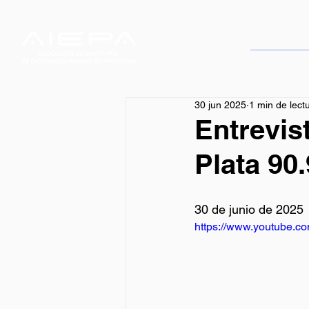
Servicios
30 jun 2025
1 min de lect
Entrevis
Plata 90
30 de junio de 2025
https://www.youtube