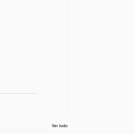
Ver todo