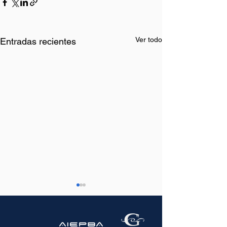
Ver todo
Entradas recientes