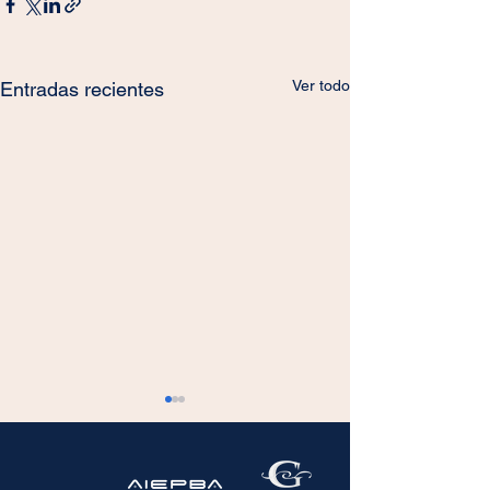
Ver todo
Entradas recientes