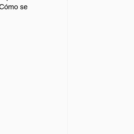
. Cómo se 
 