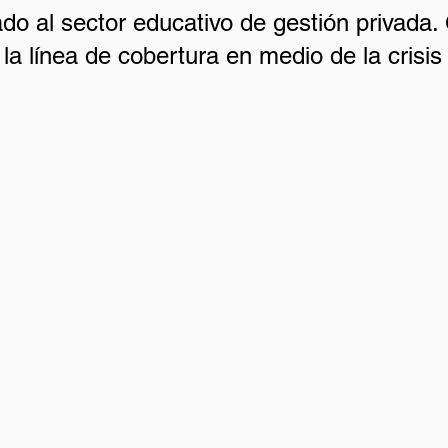
ado al sector educativo de gestión privada
la línea de cobertura en medio de la crisis