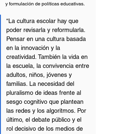
y formulación de políticas educativas.
“La cultura escolar hay que 
poder revisarla y reformularla. 
Pensar en una cultura basada 
en la innovación y la 
creatividad. También la vida en 
la escuela, la convivencia entre 
adultos, niños, jóvenes y 
familias. La necesidad del 
pluralismo de ideas frente al 
sesgo cognitivo que plantean 
las redes y los algoritmos. Por 
último, el debate público y el 
rol decisivo de los medios de 