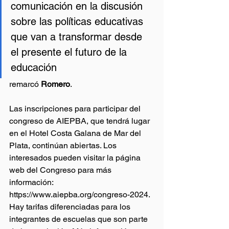
comunicación en la discusión 
sobre las políticas educativas 
que van a transformar desde 
el presente el futuro de la 
educación
remarcó 
Romero
.
Las inscripciones para participar del 
congreso de AIEPBA, que tendrá lugar 
en el Hotel Costa Galana de Mar del 
Plata, continúan abiertas. Los 
interesados pueden visitar la página 
web del Congreso para más 
información: 
https://www.aiepba.org/congreso-2024
. 
Hay tarifas diferenciadas para los 
integrantes de escuelas que son parte 