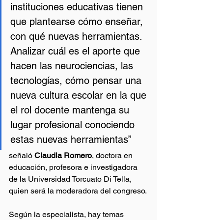
instituciones educativas tienen 
que plantearse cómo enseñar, 
con qué nuevas herramientas. 
Analizar cuál es el aporte que 
hacen las neurociencias, las 
tecnologías, cómo pensar una 
nueva cultura escolar en la que 
el rol docente mantenga su 
lugar profesional conociendo 
estas nuevas herramientas”
señaló 
Claudia Romero
, doctora en 
educación, profesora e investigadora 
de la Universidad Torcuato Di Tella, 
quien será la moderadora del congreso.
Según la especialista, hay temas 