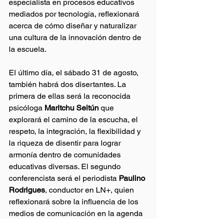
especialista en procesos educativos 
mediados por tecnología, reflexionará 
acerca de cómo diseñar y naturalizar 
una cultura de la innovación dentro de 
la escuela.
El último día, el sábado 31 de agosto, 
también habrá dos disertantes. La 
primera de ellas será la reconocida 
psicóloga 
Maritchu Seitún
 que 
explorará el camino de la escucha, el 
respeto, la integración, la flexibilidad y 
la riqueza de disentir para lograr 
armonía dentro de comunidades 
educativas diversas. El segundo 
conferencista será el periodista
 Paulino 
Rodrigues
, conductor en LN+, quien 
reflexionará sobre la influencia de los 
medios de comunicación en la agenda 