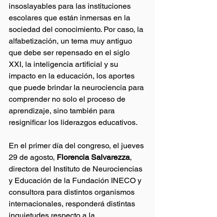
insoslayables para las instituciones 
escolares que están inmersas en la 
sociedad del conocimiento. Por caso, la 
alfabetización, un tema muy antiguo 
que debe ser repensado en el siglo 
XXI, la inteligencia artificial y su 
impacto en la educación, los aportes 
que puede brindar la neurociencia para 
comprender no solo el proceso de 
aprendizaje, sino también para 
resignificar los liderazgos educativos.
En el primer día del congreso, el jueves 
29 de agosto, 
Florencia Salvarezza
, 
directora del Instituto de Neurociencias 
y Educación de la Fundación INECO y 
consultora para distintos organismos 
internacionales, responderá distintas 
inquietudes respecto a la 