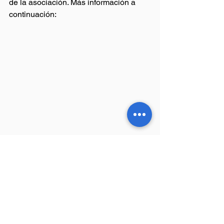
de la asociación. Más información a 
continuación: