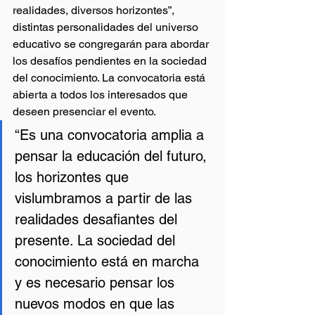
realidades, diversos horizontes”, 
distintas personalidades del universo 
educativo se congregarán para abordar 
los desafíos pendientes en la sociedad 
del conocimiento. La convocatoria está 
abierta a todos los interesados que 
deseen presenciar el evento.
“Es una convocatoria amplia a 
pensar la educación del futuro, 
los horizontes que 
vislumbramos a partir de las 
realidades desafiantes del 
presente. La sociedad del 
conocimiento está en marcha 
y es necesario pensar los 
nuevos modos en que las 