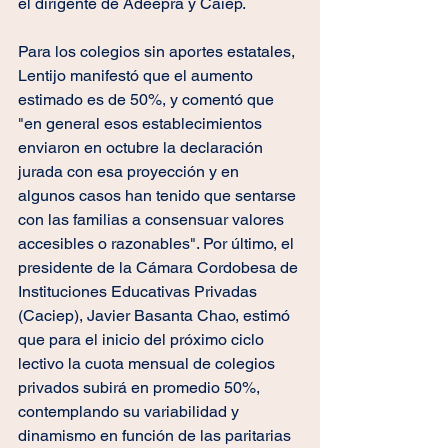
el dirigente de Adeepra y Caiep.
Para los colegios sin aportes estatales, 
Lentijo manifestó que el aumento 
estimado es de 50%, y comentó que 
"en general esos establecimientos 
enviaron en octubre la declaración 
jurada con esa proyección y en 
algunos casos han tenido que sentarse 
con las familias a consensuar valores 
accesibles o razonables". Por último, el 
presidente de la Cámara Cordobesa de 
Instituciones Educativas Privadas 
(Caciep), Javier Basanta Chao, estimó 
que para el inicio del próximo ciclo 
lectivo la cuota mensual de colegios 
privados subirá en promedio 50%, 
contemplando su variabilidad y 
dinamismo en función de las paritarias 