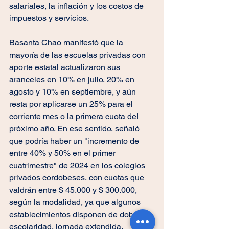
salariales, la inflación y los costos de 
impuestos y servicios. 
Basanta Chao manifestó que la 
mayoría de las escuelas privadas con 
aporte estatal actualizaron sus 
aranceles en 10% en julio, 20% en 
agosto y 10% en septiembre, y aún 
resta por aplicarse un 25% para el 
corriente mes o la primera cuota del 
próximo año. En ese sentido, señaló 
que podría haber un "incremento de 
entre 40% y 50% en el primer 
cuatrimestre" de 2024 en los colegios 
privados cordobeses, con cuotas que 
valdrán entre $ 45.000 y $ 300.000, 
según la modalidad, ya que algunos 
establecimientos disponen de doble 
escolaridad, jornada extendida, 