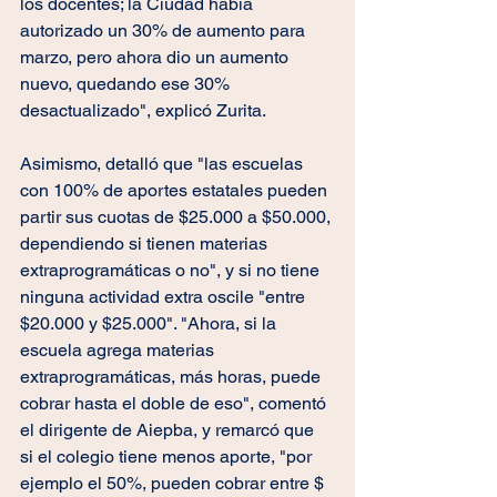
los docentes; la Ciudad había 
autorizado un 30% de aumento para 
marzo, pero ahora dio un aumento 
nuevo, quedando ese 30% 
desactualizado", explicó Zurita.
Asimismo, detalló que "las escuelas 
con 100% de aportes estatales pueden 
partir sus cuotas de $25.000 a $50.000, 
dependiendo si tienen materias 
extraprogramáticas o no", y si no tiene 
ninguna actividad extra oscile "entre 
$20.000 y $25.000". "Ahora, si la 
escuela agrega materias 
extraprogramáticas, más horas, puede 
cobrar hasta el doble de eso", comentó 
el dirigente de Aiepba, y remarcó que 
si el colegio tiene menos aporte, "por 
ejemplo el 50%, pueden cobrar entre $ 