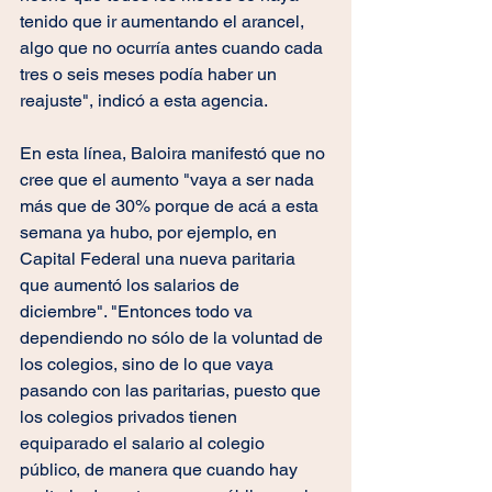
tenido que ir aumentando el arancel, 
algo que no ocurría antes cuando cada 
tres o seis meses podía haber un 
reajuste", indicó a esta agencia.
En esta línea, Baloira manifestó que no 
cree que el aumento "vaya a ser nada 
más que de 30% porque de acá a esta 
semana ya hubo, por ejemplo, en 
Capital Federal una nueva paritaria 
que aumentó los salarios de 
diciembre". "Entonces todo va 
dependiendo no sólo de la voluntad de 
los colegios, sino de lo que vaya 
pasando con las paritarias, puesto que 
los colegios privados tienen 
equiparado el salario al colegio 
público, de manera que cuando hay 