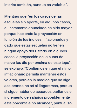
interior también, aunque es variable". 
Mientras que "en los casos de las 
escuelas sin aporte, en algunos casos, 
el incremento anunciado ha sido mayor 
porque haciendo la proyección en 
función de los índices inflacionarios y 
dado que estas escuelas no tienen 
ningún apoyo del Estado en algunos 
casos la proyección de la cuota de 
marzo les dio por encima de este tope", 
se explayó. "Confiamos en que el ritmo 
inflacionario permita mantener estos 
valores, pero en la medida que se siga 
acelerando no sé si llegaremos, porque 
si sigue habiendo acuerdos paritarios e 
incremento de salarios probablemente 
este porcentaje no alcance", puntualizó 