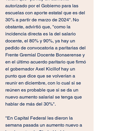
autorizado por el Gobierno para las 
escuelas con aporte estatal que es del 
30% a partir de marzo de 2024". No 
obstante, advirtió que, "como la 
incidencia directa es la del salario 
docente, el 80% y 90%, ya hay un 
pedido de convocatoria a paritarias del 
Frente Gremial Docente Bonaerense y 
en el último acuerdo paritario que firmó 
el gobernador Axel Kicillof hay un 
punto que dice que se volverían a 
reunir en diciembre, con lo cual si se 
reúnen es probable que si se da un 
nuevo aumento salarial se tenga que 
hablar de más del 30%". 
"En Capital Federal les dieron la 
semana pasada un aumento nuevo a 