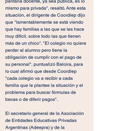
paritaria docente, ya sea pública, es lo 
mismo para privada", resaltó. Ante esta 
situación, el dirigente de Coordiep dijo 
que "lamentablemente se está viendo 
que hay familias a las que se les hace 
muy difícil, sobre todo las que tienen 
más de un chico". "El colegio no quiere 
perder al alumno pero tiene la 
obligación de cumplir con el pago de 
su personal", puntualizó Baloira, para 
lo cual afirmó que desde Coordiep 
"cada colegio va a recibir a cada 
familia que le plantee la situación y el 
problema para buscar fórmulas de 
becas o de diferir pagos".
El secretario general de la Asociación 
de Entidades Educativas Privadas 
Argentinas (Adeepra) y de la 