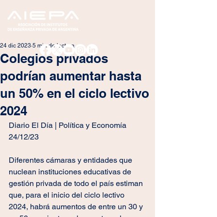
24 dic 2023
5 min de lectura
Colegios privados
podrían aumentar hasta
un 50% en el ciclo lectivo
2024
Diario El Día | Política y Economía
24/12/23
Diferentes cámaras y entidades que 
nuclean instituciones educativas de 
gestión privada de todo el país estiman 
que, para el inicio del ciclo lectivo 
2024, habrá aumentos de entre un 30 y 