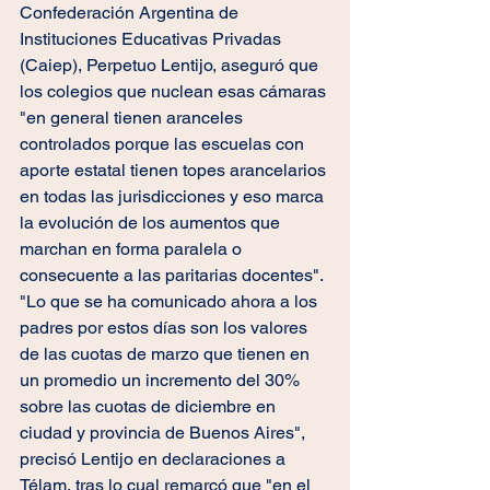
Confederación Argentina de 
Instituciones Educativas Privadas 
(Caiep), Perpetuo Lentijo, aseguró que 
los colegios que nuclean esas cámaras 
"en general tienen aranceles 
controlados porque las escuelas con 
aporte estatal tienen topes arancelarios 
en todas las jurisdicciones y eso marca 
la evolución de los aumentos que 
marchan en forma paralela o 
consecuente a las paritarias docentes". 
"Lo que se ha comunicado ahora a los 
padres por estos días son los valores 
de las cuotas de marzo que tienen en 
un promedio un incremento del 30% 
sobre las cuotas de diciembre en 
ciudad y provincia de Buenos Aires", 
precisó Lentijo en declaraciones a 
Télam, tras lo cual remarcó que "en el 