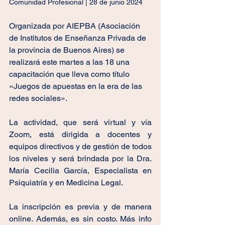
Comunidad Profesional | 28 de junio 2024
Organizada por AIEPBA (Asociación 
de Institutos de Enseñanza Privada de 
la provincia de Buenos Aires) se 
realizará este martes a las 18 una 
capacitación que lleva como título 
«Juegos de apuestas en la era de las 
redes sociales».
La actividad, que será virtual y vía 
Zoom, está dirigida a docentes y 
equipos directivos y de gestión de todos 
los niveles y será brindada por la Dra. 
María Cecilia García, Especialista en 
Psiquiatría y en Medicina Legal.
La inscripción es previa y de manera 
online. Además, es sin costo. Más info 