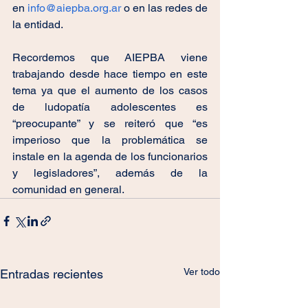
en 
info@aiepba.org.ar
 o en las redes de 
la entidad.
Recordemos que AIEPBA viene 
trabajando desde hace tiempo en este 
tema ya que el aumento de los casos 
de ludopatía adolescentes es 
“preocupante” y se reiteró que “es 
imperioso que la problemática se 
instale en la agenda de los funcionarios 
y legisladores”, además de la 
comunidad en general.
Ver todo
Entradas recientes