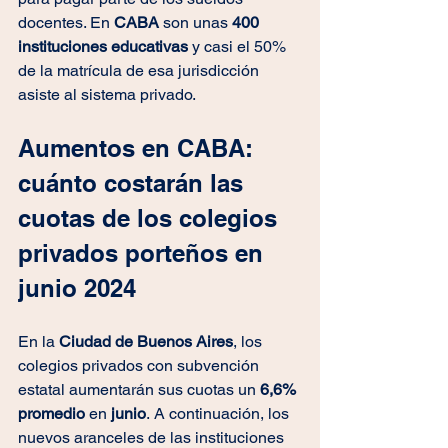
docentes. En 
CABA 
son unas
 400 
instituciones educativas 
y casi el 50% 
de la matrícula de esa jurisdicción 
asiste al sistema privado.
Aumentos en CABA: 
cuánto costarán las 
cuotas de los colegios 
privados porteños en 
junio 2024
En la
 Ciudad de Buenos Aires
, los 
colegios privados con subvención 
estatal aumentarán sus cuotas un 
6,6% 
promedio
 en 
junio
.
A continuación, los 
nuevos aranceles de las instituciones 