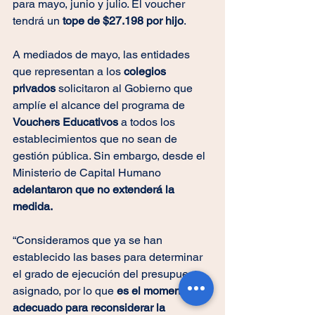
para mayo, junio y julio. El voucher 
tendrá un
 tope de $27.198 por hijo
.
A mediados de mayo, las entidades 
que representan a los 
colegios 
privados 
solicitaron al Gobierno que 
amplíe el alcance del programa de 
Vouchers Educativos 
a todos los 
establecimientos que no sean de 
gestión pública. Sin embargo, desde el 
Ministerio de Capital Humano 
adelantaron que no extenderá la 
medida.
“Consideramos que ya se han 
establecido las bases para determinar 
el grado de ejecución del presupuesto 
asignado, por lo que 
es el momento 
adecuado para reconsiderar la 