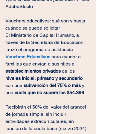
AdobeStock)
Vouchers educativos: qué son y hasta 
cuándo se puede solicitar
El Ministerio de Capital Humano, a 
través de la Secretaría de Educación, 
lanzó el programa de asistencia 
Vouchers Educativos
 para ayudar a 
familias que envían a sus hijos a 
establecimientos privados
 de los 
niveles inicial, primario y secundario
con una 
subvención del 75% o más
 y 
una
 cuota que no supere los $54.396
.
Recibirán el 50% del valor del arancel 
de jornada simple, sin incluir 
actividades extracurriculares, en 
función de la cuota base (marzo 2024) 