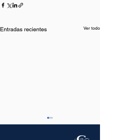
Ver todo
Entradas recientes