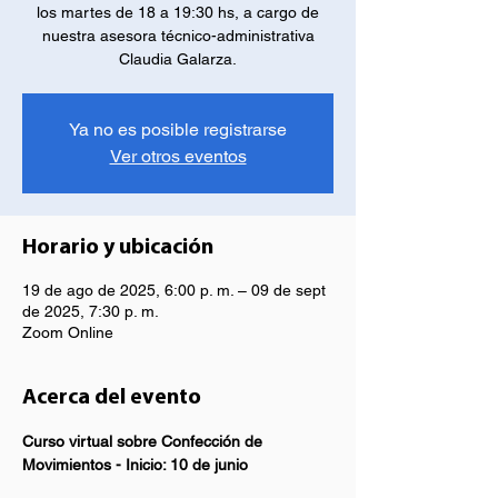
los martes de 18 a 19:30 hs, a cargo de
nuestra asesora técnico-administrativa
Claudia Galarza.
Ya no es posible registrarse
Ver otros eventos
Horario y ubicación
19 de ago de 2025, 6:00 p. m. – 09 de sept
de 2025, 7:30 p. m.
Zoom Online
Acerca del evento
Curso virtual sobre Confección de 
Movimientos - Inicio: 10 de junio