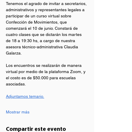
Tenemos el agrado de invitar a secretarios, 
administrativos y representantes legales a 
participar de un curso virtual sobre 
Confección de Movimientos, que 
comenzará el 10 de junio. Constará de 
cuatro clases que se dictarán los martes 
de 18 a 19:30 hs, a cargo de nuestra 
asesora técnico-administrativa Claudia 
Galarza. 
﻿Los encuentros se realizarán de manera 
virtual por medio de la plataforma Zoom, y 
el costo es de $50.000 para escuelas 
asociadas.
Adjuntamos temario.
Mostrar más
Compartir este evento