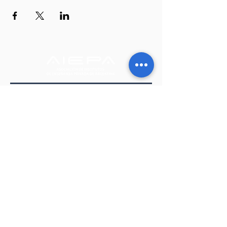
Suscribite a nuestro Newsletter
Somos miembros de
Suscribirse