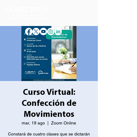
Curso Virtual:
Confección de
Movimientos
mar, 19 ago
  |  
Zoom Online
Constará de cuatro clases que se dictarán